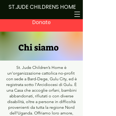
ST.JUDE CHILDRENS HOME
Donate
Chi siamo
St. Jude Children’s Home è
un'organizzazione cattolica no-profit
con sede a Bard-Dege, Gulu City, ed è
registrata sotto l'Arcidiocesi di Gulu. È
una Casa che accoglie orfani, bambini
abbandonati, rifiutati o con diverse
disabilità, oltre a persone in difficoltà
provenienti da tutta la regione Nord
dell'Uganda. Offriamo loro amore,