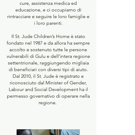
cure, assistenza medica ed
educazione, e ci occupiamo di
rintracciare e seguire le loro famiglie e
i loro parenti.
Il St. Jude Children’s Home è stato
fondato nel 1987 e da allora ha sempre
accolto e sostenuto tutte le persone
vulnerabili di Gulu e dell’intera regione
settentrionale, raggiungendo migliaia
di beneficiari con diversi tipi di aiuto.
Dal 2010, il St. Jude è registrato e
riconosciuto dal Minister of Gender,
Labour and Social Development ha il
permesso governativo di operare nella
regione.